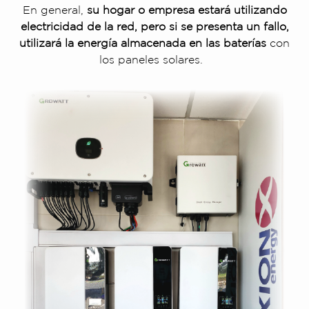
En general,
su hogar o empresa estará utilizando
electricidad de la red, pero si se presenta un fallo,
utilizará la energía almacenada en las baterías
con
los paneles solares.