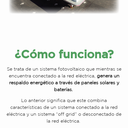
¿Cómo funciona?
Se trata de un sistema fotovoltaico que mientras se
encuentra conectado a la red eléctrica,
genera un
respaldo energético a través de paneles solares y
baterías.
Lo anterior significa que este combina
características de un sistema conectado a la red
eléctrica y un sistema “off grid” o desconectado de
la red eléctrica.