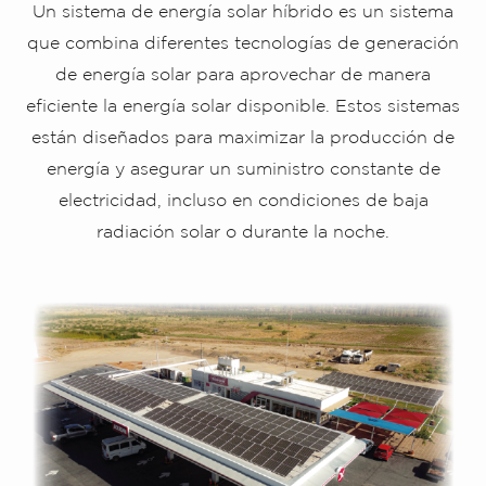
Un sistema de energía solar híbrido es un sistema
que combina diferentes tecnologías de generación
de energía solar para aprovechar de manera
eficiente la energía solar disponible. Estos sistemas
están diseñados para maximizar la producción de
energía y asegurar un suministro constante de
electricidad, incluso en condiciones de baja
radiación solar o durante la noche.