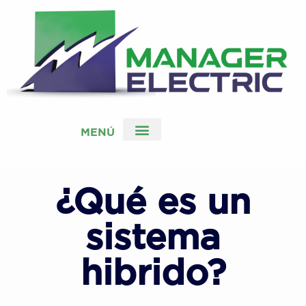
MENÚ
¿Qué es un
sistema
hibrido?