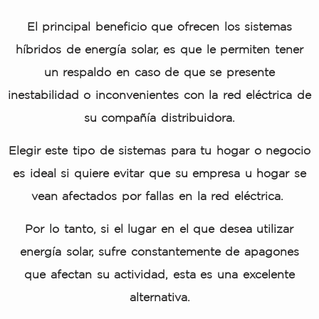
El principal beneficio que ofrecen los sistemas
híbridos de energía solar, es que le permiten
tener
un respaldo en caso de que se presente
inestabilidad
o inconvenientes con la red eléctrica de
su compañía distribuidora.
Elegir este tipo de sistemas para tu hogar o negocio
es ideal si quiere evitar que su empresa u hogar se
vean afectados por fallas en la red eléctrica.
Por lo tanto, si el lugar en el que desea utilizar
energía solar,
sufre constantemente de apagones
que afectan su actividad,
esta es una excelente
alternativa.