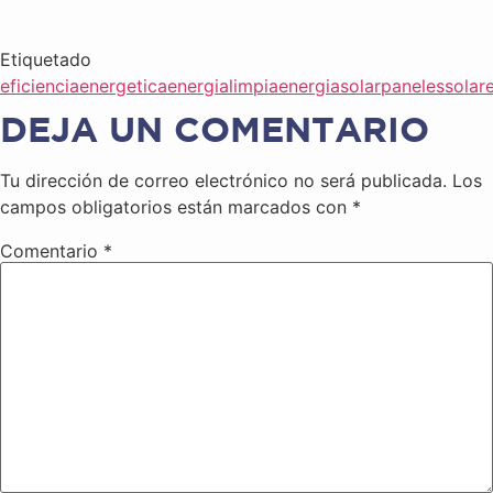
Etiquetado
eficienciaenergetica
energialimpia
energiasolar
panelessolar
DEJA UN COMENTARIO
Tu dirección de correo electrónico no será publicada.
Los
campos obligatorios están marcados con
*
Comentario
*