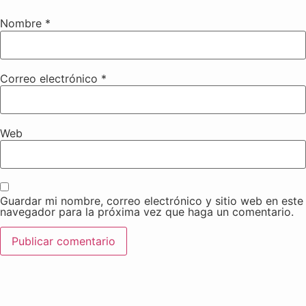
Nombre
*
Correo electrónico
*
Web
Guardar mi nombre, correo electrónico y sitio web en este
navegador para la próxima vez que haga un comentario.