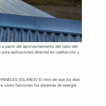
 partir del aprovechamiento del calor del
o para aplicaciones directas en calefacción y
NELES SOLARES? El mito de que los días
re cómo funcionan los sistemas de energía