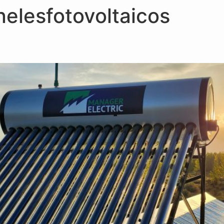
elesfotovoltaicos