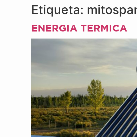
Etiqueta:
mitospan
ENERGIA TERMICA