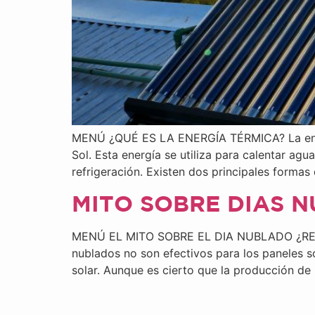
MENÚ ¿QUÉ ES LA ENERGÍA TÉRMICA? La energí
Sol. Esta energía se utiliza para calentar agu
refrigeración. Existen dos principales formas
MITO SOBRE DIAS 
MENÚ EL MITO SOBRE EL DIA NUBLADO ¿REA
nublados no son efectivos para los paneles s
solar. Aunque es cierto que la producción de