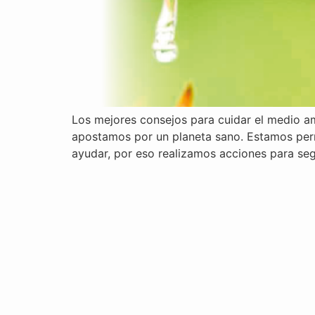
Los mejores consejos para cuidar el medio am
apostamos por un planeta sano. Estamos per
ayudar, por eso realizamos acciones para se