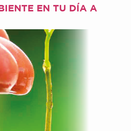
IENTE EN TU DÍA A