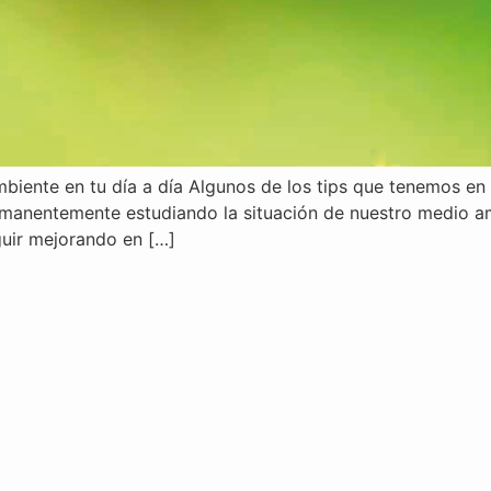
biente en tu día a día Algunos de los tips que tenemos en
manentemente estudiando la situación de nuestro medio 
guir mejorando en […]