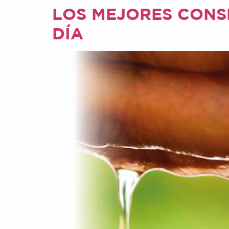
LOS MEJORES CONSE
DÍA