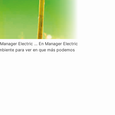
 Manager Electric … En Manager Electric
ambiente para ver en que más podemos