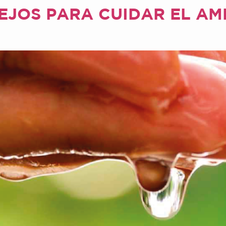
JOS PARA CUIDAR EL AMB